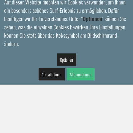
Auf dieser Website möchten wir Cookies verwenden, um Ihnen
ein besonders schönes Surf-Erlebnis zu ermöglichen. Dafür
benötigen wir Ihr Einverständnis. Unter "
Optionen
" können Sie
sehen, was die einzelnen Cookies bewirken. Ihre Einstellungen
können Sie stets über das Kekssymbol am Bildschirmrand
ändern.
Optionen
Alle ablehnen
Alle annehmen