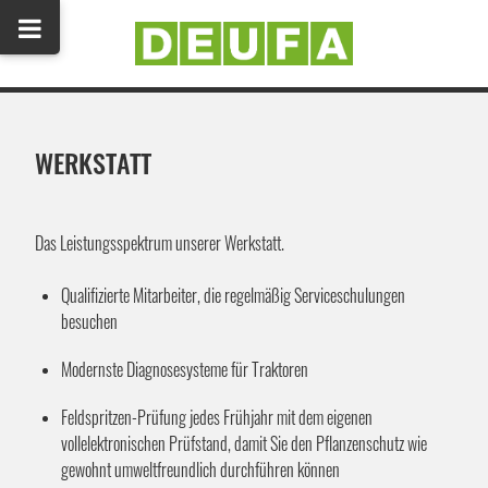
WERKSTATT
Das Leistungsspektrum unserer Werkstatt.
Qualifizierte Mitarbeiter, die regelmäßig Serviceschulungen
besuchen
Modernste Diagnosesysteme für Traktoren
Feldspritzen-Prüfung jedes Frühjahr mit dem eigenen
vollelektronischen Prüfstand, damit Sie den Pflanzenschutz wie
gewohnt umweltfreundlich durchführen können