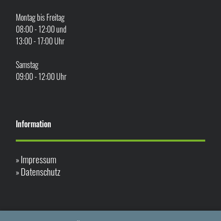
Montag bis Freitag
08:00 - 12:00 und
13:00 - 17:00 Uhr
Samstag
09:00 - 12:00 Uhr
Information
Impressum
»
Datenschutz
»