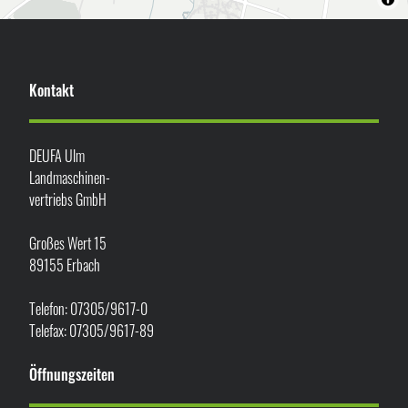
Kontakt
DEUFA Ulm
Landmaschinen-
vertriebs GmbH
Großes Wert 15
89155 Erbach
Telefon: 07305/9617-0
Telefax: 07305/9617-89
Öffnungszeiten