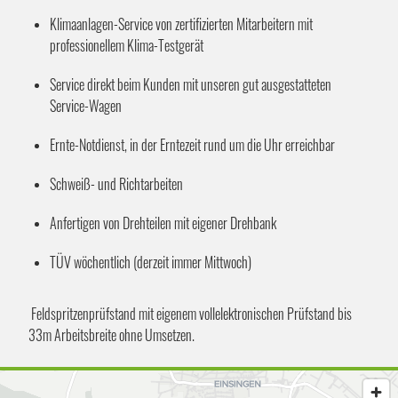
Klimaanlagen-Service von zertifizierten Mitarbeitern mit
professionellem Klima-Testgerät
Service direkt beim Kunden mit unseren gut ausgestatteten
Service-Wagen
Ernte-Notdienst, in der Erntezeit rund um die Uhr erreichbar
Schweiß- und Richtarbeiten
Anfertigen von Drehteilen mit eigener Drehbank
TÜV wöchentlich (derzeit immer Mittwoch)
Feldspritzenprüfstand mit eigenem vollelektronischen Prüfstand bis
33m Arbeitsbreite ohne Umsetzen.