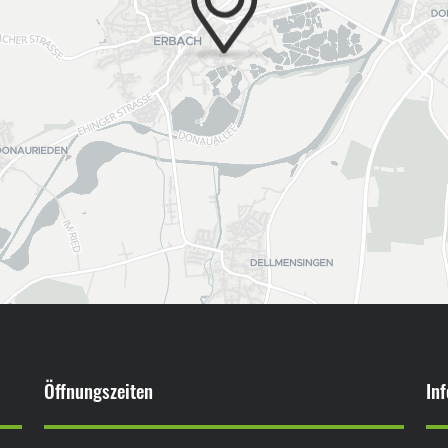
Öffnungszeiten
In