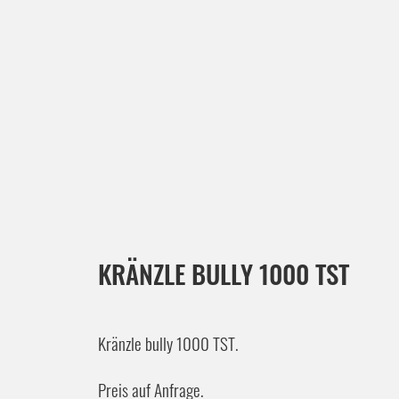
KRÄNZLE BULLY 1000 TST
Kränzle bully 1000 TST.
Preis auf Anfrage.