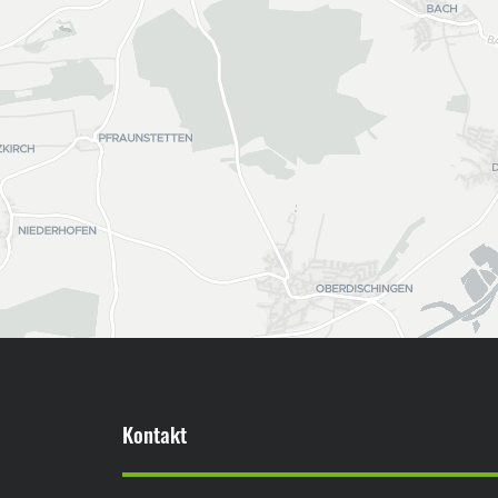
Kontakt