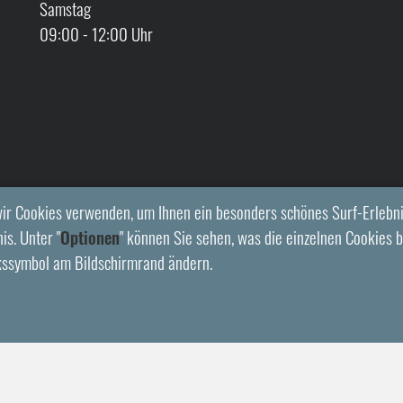
Samstag
09:00 - 12:00 Uhr
ir Cookies verwenden, um Ihnen ein besonders schönes Surf-Erlebni
is. Unter "
Optionen
" können Sie sehen, was die einzelnen Cookies b
kssymbol am Bildschirmrand ändern.