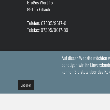
Großes Wert 15
89155 Erbach
Telefon: 07305/9617-0
Telefax: 07305/9617-89
Auf dieser Website möchten w
benötigen wir Ihr Einverständn
können Sie stets über das Ke
Optionen