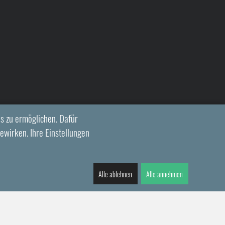
s zu ermöglichen. Dafür
ewirken. Ihre Einstellungen
Alle ablehnen
Alle annehmen