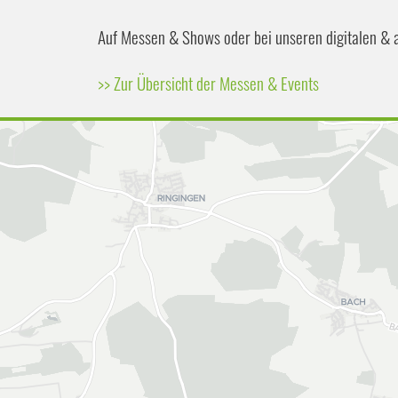
Auf Messen & Shows oder bei unseren digitalen & 
>> Zur Übersicht der Messen & Events