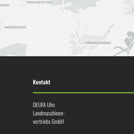
Kontakt
DEUFA Ulm
Landmaschinen-
vertriebs GmbH