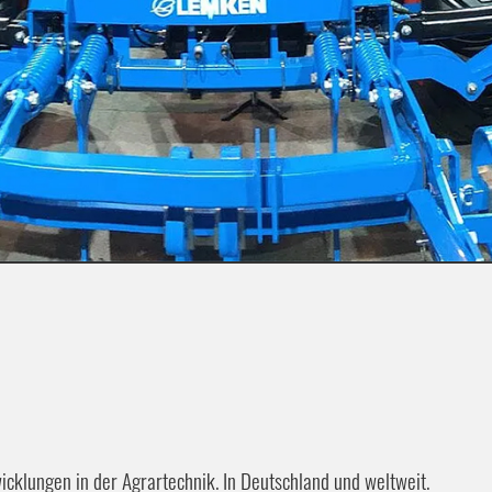
wicklungen in der Agrartechnik. In Deutschland und weltweit.