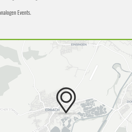
analogen Events.