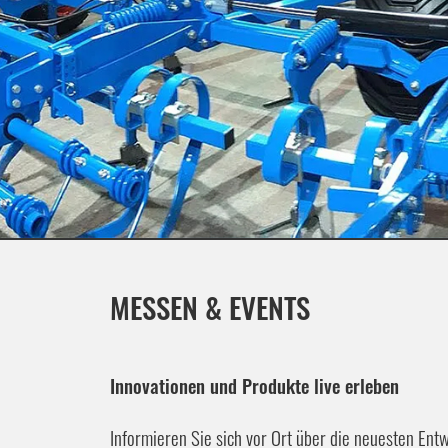
MESSEN & EVENTS
Innovationen und Produkte live erleben
Informieren Sie sich vor Ort über die neuesten Ent