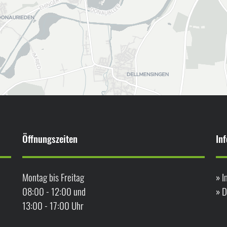
Öffnungszeiten
In
Montag bis Freitag
»
I
08:00 - 12:00 und
»
D
13:00 - 17:00 Uhr